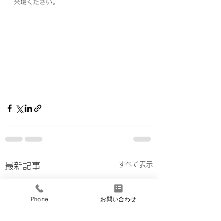
来場ください。
すべて表示
最新記事
Phone
お問い合わせ