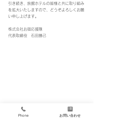
引き続き、旅館ホテルの皆様と共に取り組み
を拡大いたしますので、どうぞよろしくお願
い申し上げます。
株式会社お宿応援隊
代表取締役　石田勝己
Phone
お問い合わせ