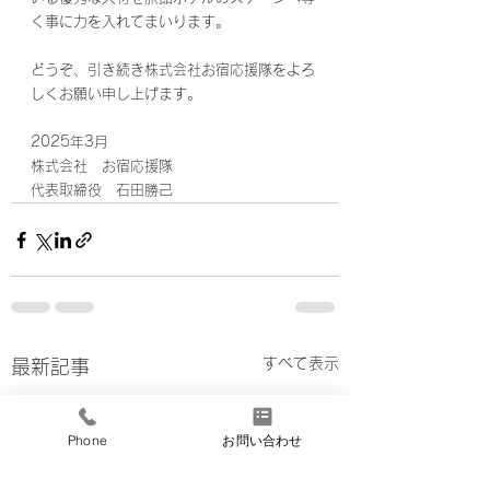
く事に力を入れてまいります。
どうぞ、引き続き株式会社お宿応援隊をよろ
しくお願い申し上げます。
2025年3月
株式会社　お宿応援隊
代表取締役　石田勝己
すべて表示
最新記事
Phone
お問い合わせ